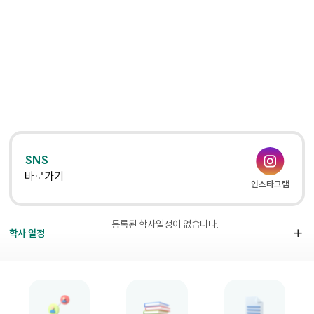
SNS
바로가기
인스타그램
등록된 학사일정이 없습니다.
학사 일정